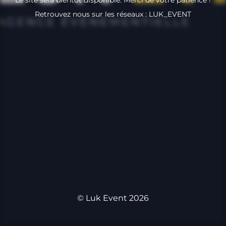
Retrouvez nous sur les réseaux : LUK_EVENT
© Luk Event 2026