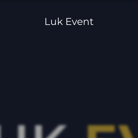
Luk Event